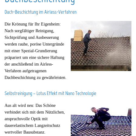
Kontakt
Dach-Beschichtung im Airless-Verfahren
Die Krönung für Ihr Eigenheim:
Nach sorgfältiger Reinigung,
Sichtprüfung und Ausbesserung
werden rauhe, poröse Untergründe
mit einer Spezial-Grundierung
präpariert um eine sichere Haftung
der anschließend im Airless-
Verfahren aufgetragenen
Dachbeschichtung zu gewährleisten.
Selbstreinigung – Lotus Effekt mit Nano Technologie
Aus alt wird neu: Das Schöne
verbindet sich mit dem Nützlichen,
anspruchsvolle Optik mit
dauerelastischem Langzeitschutz
wertvoller Bausubstanz.