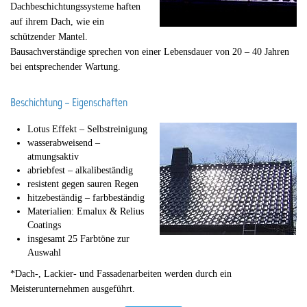
Dachbeschichtungssysteme haften
auf ihrem Dach, wie ein
schützender Mantel.
Bausachverständige sprechen von einer Lebensdauer von 20 – 40 Jahren
bei entsprechender Wartung.
Beschichtung – Eigenschaften
Lotus Effekt – Selbstreinigung
wasserabweisend –
atmungsaktiv
abriebfest – alkalibeständig
resistent gegen sauren Regen
hitzebeständig – farbbeständig
Materialien: Emalux & Relius
Coatings
insgesamt 25 Farbtöne zur
Auswahl
*Dach-, Lackier- und Fassadenarbeiten werden durch ein
Meisterunternehmen ausgeführt.